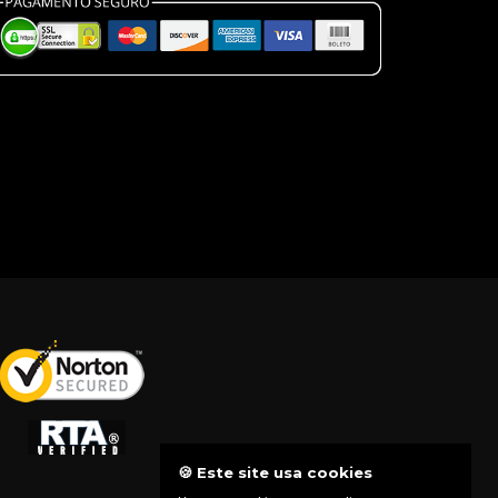
🍪 Este site usa cookies