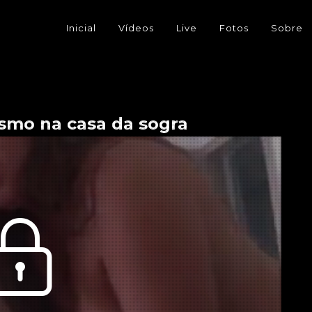
Inicial
Vídeos
Live
Fotos
Sobre
nismo na casa da sogra