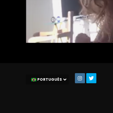
PORTUGUÊS