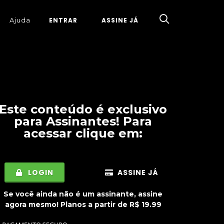
Ajuda
ENTRAR
ASSINE JÁ
Este conteúdo é exclusivo
para
Assinantes
! Para
acessar clique em:
LOGIN
ASSINE JÁ
Se você ainda não é um assinante, assine
agora mesmo! Planos a partir de R$ 19.99