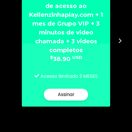
de acesso ao
Kellenzinhaplay.com + 1
mes de Grupo VIP + 3
minutos de video
chamada + 3 videos
completos
$
USD
38.90
Acesso Ilimitado 3 MESES
Assinar