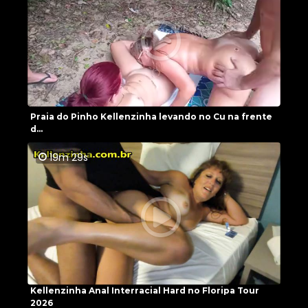
Praia do Pinho Kellenzinha levando no Cu na frente
d...
19m 29s
Kellenzinha Anal Interracial Hard no Floripa Tour
2026