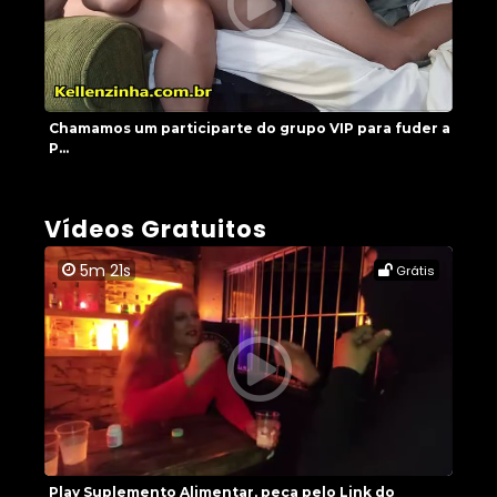
Chamamos um participarte do grupo VIP para fuder a
P...
Vídeos Gratuitos
5m 21s
Grátis
Play Suplemento Alimentar, peça pelo Link do