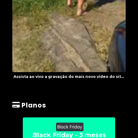
Assista ao vivo a gravação do mais novo vídeo do sit...
Planos
Black Friday
Black Friday - 3 meses