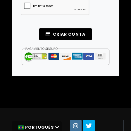
CRIAR CONTA
PORTUGUÊS