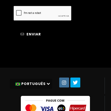
ENVIAR
PORTUGUÊS