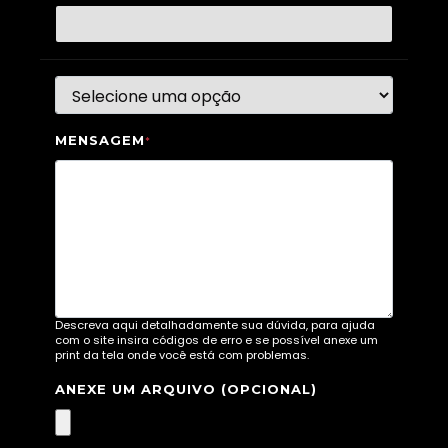
MENSAGEM
*
Descreva aqui detalhadamente sua dúvida, para ajuda
com o site insira códigos de erro e se possível anexe um
print da tela onde você está com problemas.
ANEXE UM ARQUIVO (OPCIONAL)