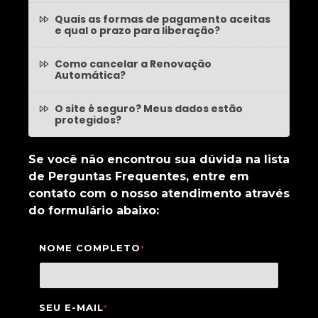
Quais as formas de pagamento aceitas
e qual o prazo para liberação?
Como cancelar a Renovação
Automática?
O site é seguro? Meus dados estão
protegidos?
Se você não encontrou sua dúvida na lista
de Perguntas Frequentes, entre em
contato com o nosso atendimento através
do formulário abaixo:
NOME COMPLETO
*
SEU E-MAIL
*