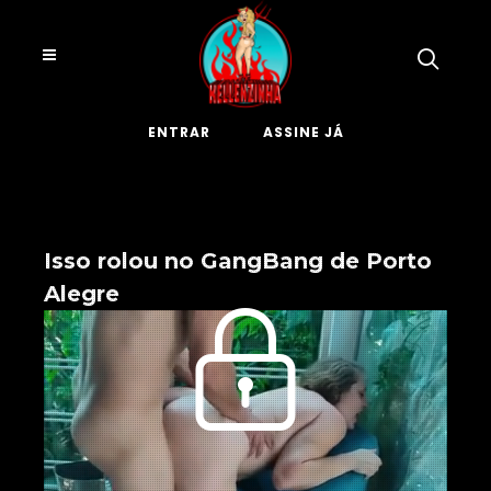
ENTRAR
ASSINE JÁ
Isso rolou no GangBang de Porto
Alegre