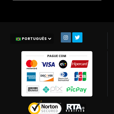
PORTUGUÊS