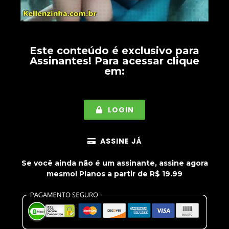
Este conteúdo é exclusivo para
Assinantes
! Para acessar clique
em:
LOGIN
ASSINE JÁ
Se você ainda não é um assinante, assine agora
mesmo! Planos a partir de R$ 19.99