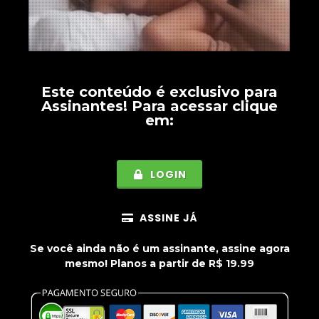
Este conteúdo é exclusivo para
Assinantes
! Para acessar clique
em:
LOGIN
ASSINE JÁ
Se você ainda não é um assinante, assine agora
mesmo! Planos a partir de R$ 19.99