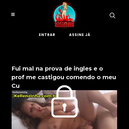
ENTRAR
ASSINE JÁ
Fui mal na prova de ingles e o
prof me castigou comendo o meu
Cu