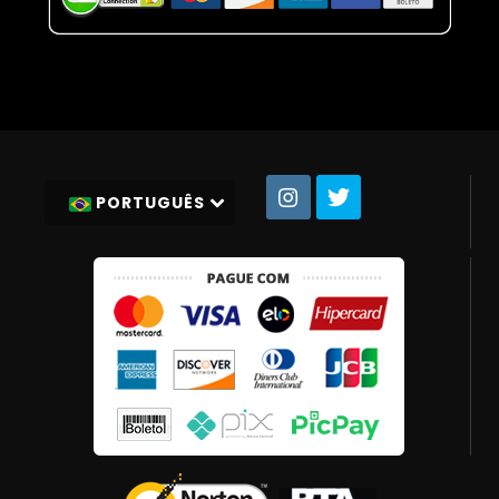
PORTUGUÊS